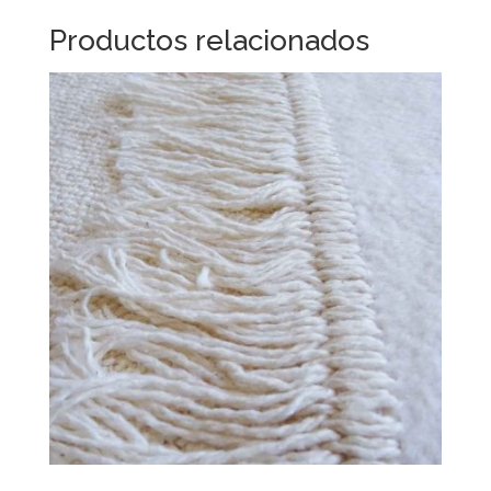
Productos relacionados