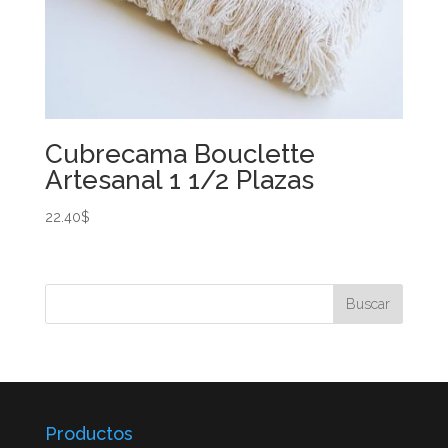
Cubrecama Bouclette
Artesanal 1 1/2 Plazas
22.40
$
Productos