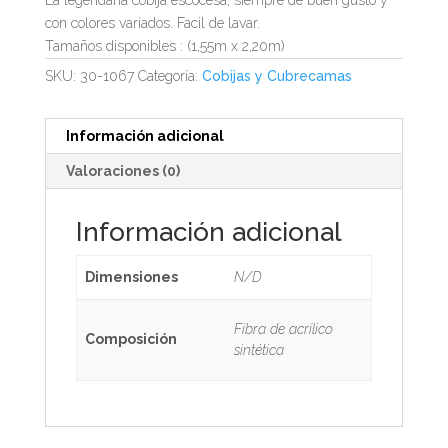
con colores variados. Facil de lavar.
Tamaños disponibles : (1,55m x 2,20m)
SKU:
30-1067
Categoría:
Cobijas y Cubrecamas
Información adicional
Valoraciones (0)
Información adicional
Dimensiones
N/D
Fibra de acrílico
Composición
sintética