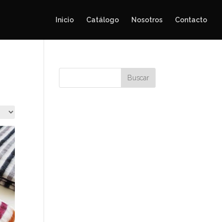
Inicio
Catálogo
Nosotros
Contacto