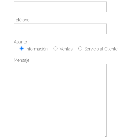
Teléfono
Asunto
Información
Ventas
Servicio al Cliente
Mensaje