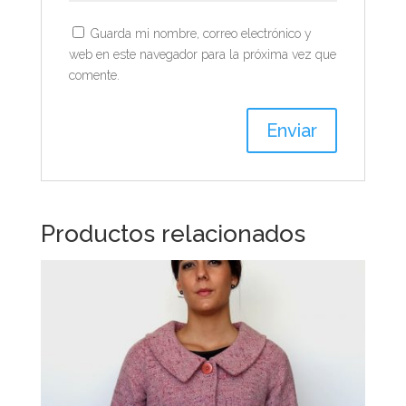
Guarda mi nombre, correo electrónico y
web en este navegador para la próxima vez que
comente.
Productos relacionados