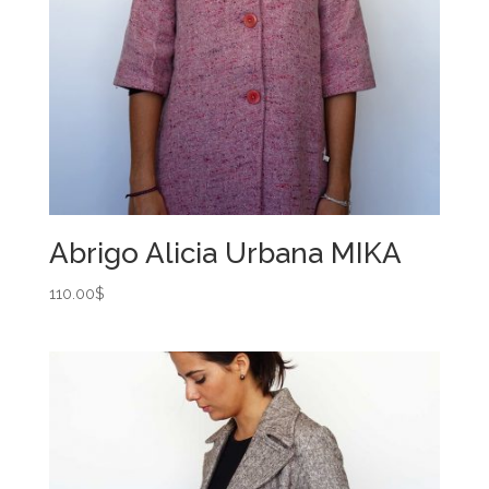
Abrigo Alicia Urbana MIKA
110.00
$