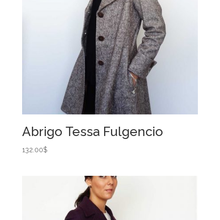
Abrigo Tessa Fulgencio
132.00
$