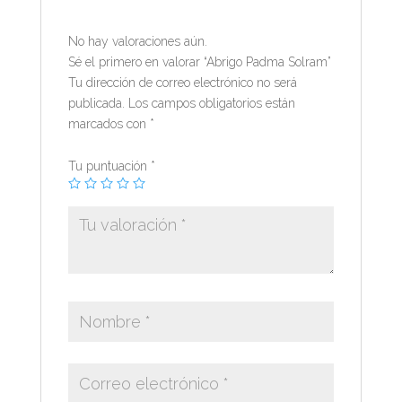
No hay valoraciones aún.
Sé el primero en valorar “Abrigo Padma Solram”
Tu dirección de correo electrónico no será
publicada.
Los campos obligatorios están
marcados con
*
Tu puntuación
*