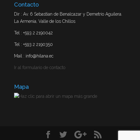
Contacto
Dir : Av. 6 Sebastian de Benalcazar y Demetrio Aguilera.
La Armenia, Valle de los Chillos
Tel : +593 2 2190042
Tel : +593 2 2190350
Mail : info@hilana.ec
Ir al formulario de contacto
Mapa