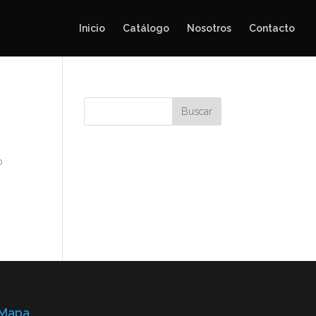
Inicio
Catálogo
Nosotros
Contacto
o
Mapa